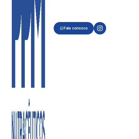
Fale conosco