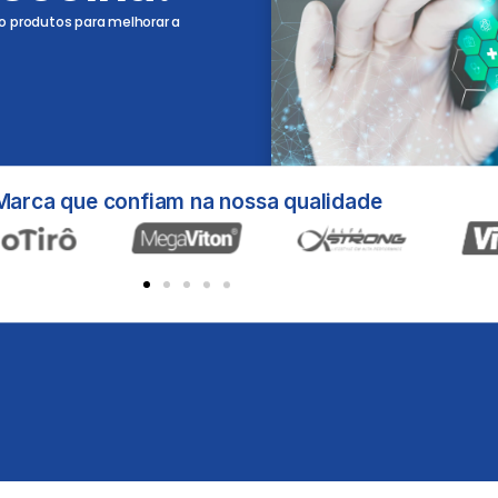
o produtos para melhorar a
Marca que confiam na nossa qualidade