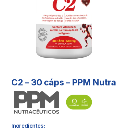
C2 – 30 cáps – PPM Nutra
Ingredientes: