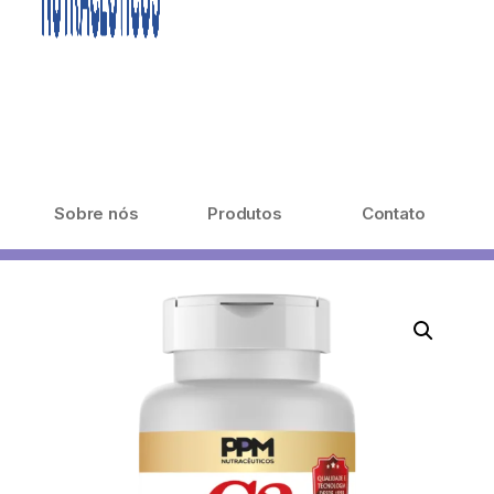
Sobre nós
Produtos
Contato