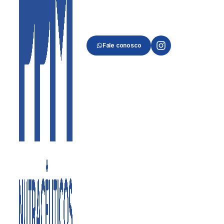
Fale conosco