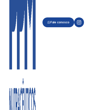
Fale conosco