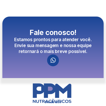
Fale conosco!
Estamos prontos para atender você.
Envie sua mensagem e nossa equipe
retornará o mais breve possível.
Desde 1998