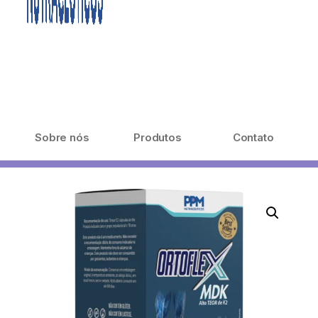
Sobre nós
Produtos
Contato