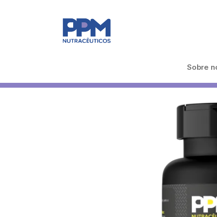
Sobre n